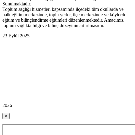
Sunulmaktadır.
Toplum sağlığı hizmetleri kapsamında ilçedeki tüm okullarda ve
halk eğitim merkezinde, toplu yerler, ilçe merkezinde ve köylerde
eğitim ve bilinçlendirme eğitimleri düzenlenmektedir. Amacımız
toplum sağlıkta bilgi ve bilinç düzeyinin artırılmasıdır.
23 Eylül 2025
2026
×