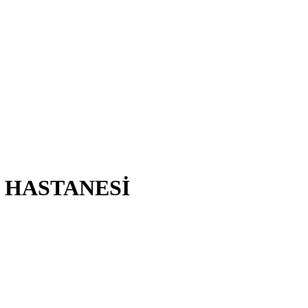
 HASTANESİ