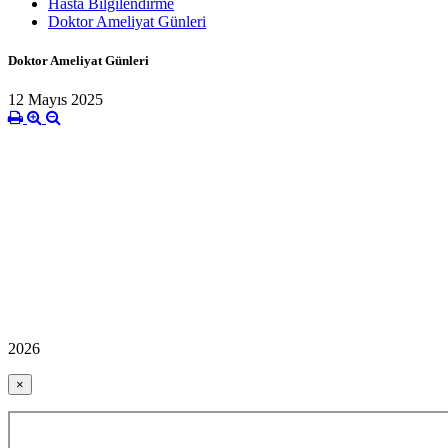
Hasta Bilgilendirme
Doktor Ameliyat Günleri
Doktor Ameliyat Günleri
12 Mayıs 2025
2026
×